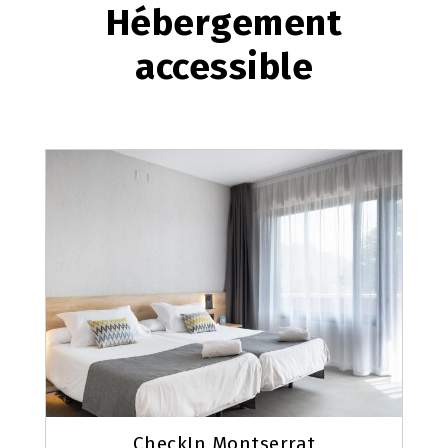
Hébergement
accessible
CheckIn Montserrat