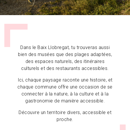
Dans le Baix Llobregat, tu trouveras aussi
bien des musées que des plages adaptées,
des espaces naturels, des itinéraires
culturels et des restaurants accessibles.
Ici, chaque paysage raconte une histoire, et
chaque commune offre une occasion de se
connecter à la nature, à la culture et à la
gastronomie de manière accessible.
Découvre un territoire divers, accessible et
proche.