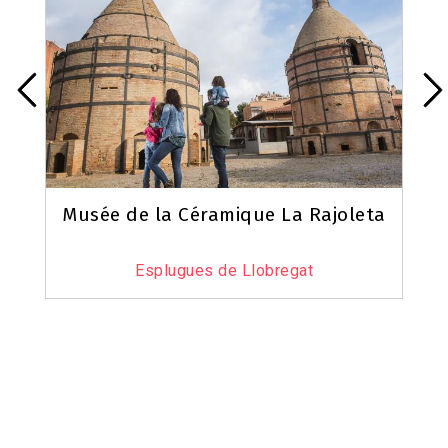
Musée de la Céramique La Rajoleta
Esplugues de Llobregat