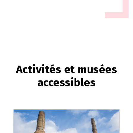
Activités et musées
accessibles