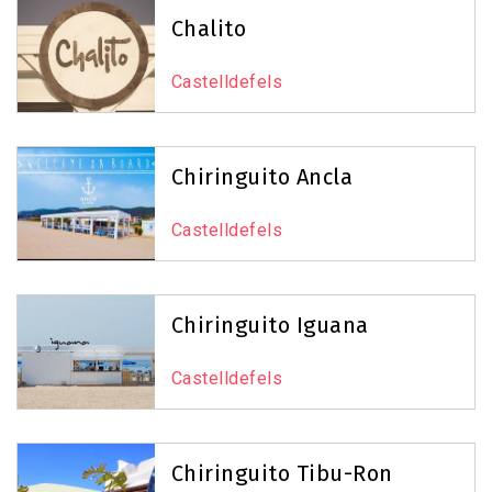
Chalito
Castelldefels
Chiringuito Ancla
Castelldefels
Chiringuito Iguana
Castelldefels
Chiringuito Tibu-Ron