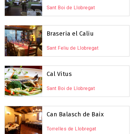
Sant Boi de Llobregat
Braseria el Caliu
Sant Feliu de Llobregat
Cal Vitus
Sant Boi de Llobregat
Can Balasch de Baix
Torrelles de Llobregat