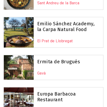
Sant Andreu de la Barca
Emilio Sánchez Academy,
la Carpa Natural Food
El Prat de Llobregat
Ermita de Brugués
Gavà
Europa Barbacoa
Restaurant