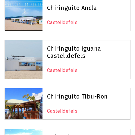
Chiringuito Ancla
Castelldefels
Chiringuito Iguana
Castelldefels
Castelldefels
Chiringuito Tibu-Ron
Castelldefels