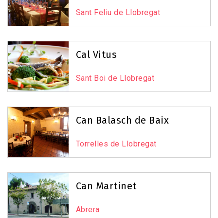
Sant Feliu de Llobregat
Cal Vitus
Sant Boi de Llobregat
Can Balasch de Baix
Torrelles de Llobregat
Can Martinet
Abrera