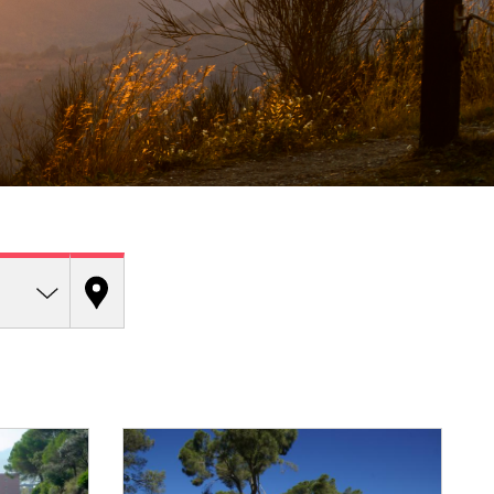
Reset Map