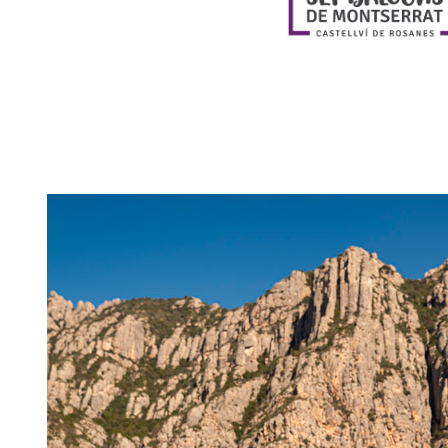
Imagen