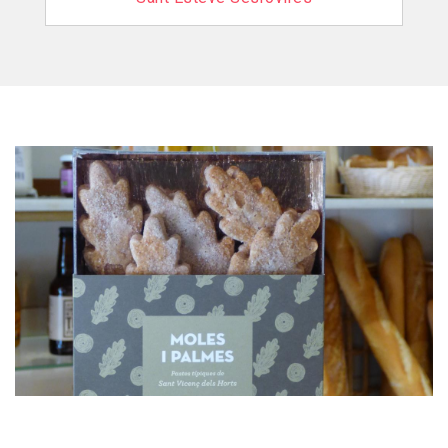
Imagen