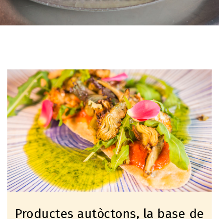
Imagen
Productes autòctons, la base de