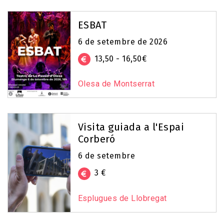
ESBAT
6 de setembre de 2026
13,50 - 16,50€
Olesa de Montserrat
Visita guiada a l'Espai
Corberó
6 de setembre
3 €
Esplugues de Llobregat