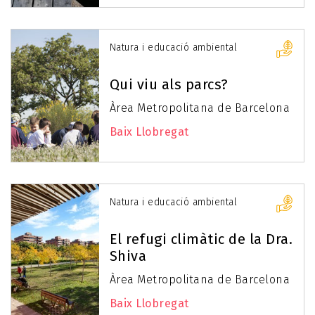
Natura i educació ambiental
Qui viu als parcs?
Àrea Metropolitana de Barcelona
Baix Llobregat
Natura i educació ambiental
El refugi climàtic de la Dra.
Shiva
Àrea Metropolitana de Barcelona
Baix Llobregat