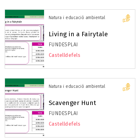
Natura i educació ambiental
Living in a Fairytale
FUNDESPLAI
Castelldefels
Natura i educació ambiental
Scavenger Hunt
FUNDESPLAI
Castelldefels