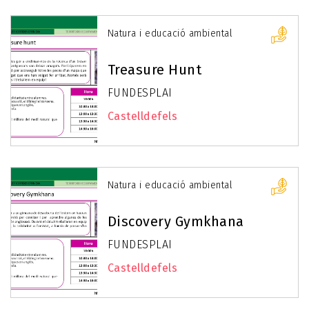
Natura i educació ambiental
Treasure Hunt
FUNDESPLAI
Castelldefels
Natura i educació ambiental
Discovery Gymkhana
FUNDESPLAI
Castelldefels