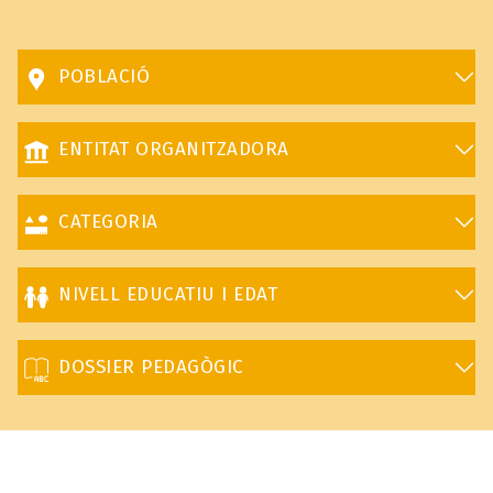
POBLACIÓ
ENTITAT ORGANITZADORA
CATEGORIA
NIVELL EDUCATIU I EDAT
DOSSIER PEDAGÒGIC