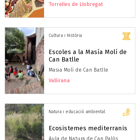
Torrelles de Llobregat
Cultura i Història
Escoles a la Masía Molí de
Can Batlle
Masia Molí de Can Batlle
Vallirana
Natura i educació ambiental
Ecosistemes mediterranis
Aula de Natura de Can Palós