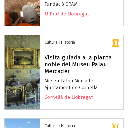
Fundació CRAM
El Prat de Llobregat
Cultura i Història
Visita guiada a la planta
noble del Museu Palau
Mercader
Museu Palau Mercader.
Ajuntament de Cornellà
Cornellà de Llobregat
Cultura i Història