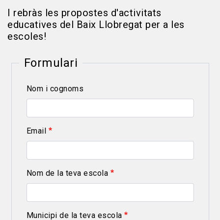
I rebràs les propostes d'activitats
educatives del Baix Llobregat per a les
escoles!
Formulari
Nom i cognoms
Email
Nom de la teva escola
Municipi de la teva escola