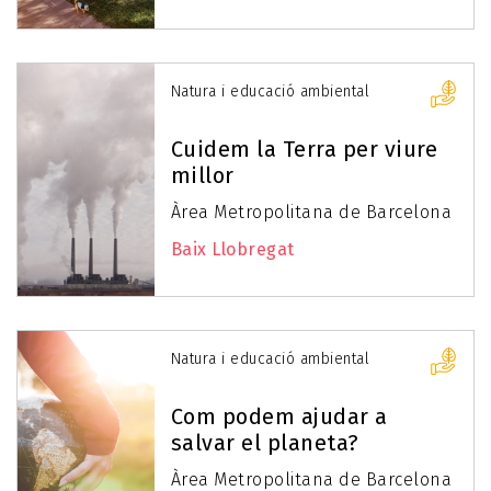
Natura i educació ambiental
Cuidem la Terra per viure
millor
Àrea Metropolitana de Barcelona
Baix Llobregat
Natura i educació ambiental
Com podem ajudar a
salvar el planeta?
Àrea Metropolitana de Barcelona