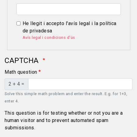
He llegit i accepto l'avís legal i la política
de privadesa
Avís legal i condicions d'ús
CAPTCHA
Math question
2 + 4 =
Solve this simple math problem and enter the result. E.g. for 1+3,
enter 4.
This question is for testing whether or not you are a
human visitor and to prevent automated spam
submissions.