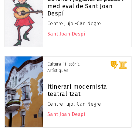
medieval de Sant Joan
Despí
Centre Jujol-Can Negre
Sant Joan Despí
Cultura i Història
Artístiques
Itinerari modernista
teatralitzat
Centre Jujol-Can Negre
Sant Joan Despí