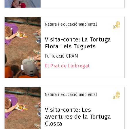
Natura i educació ambiental
Visita-conte: La Tortuga
Flora i els Tuguets
Fundació CRAM
El Prat de Llobregat
Natura i educació ambiental
Visita-conte: Les
aventures de la Tortuga
Closca