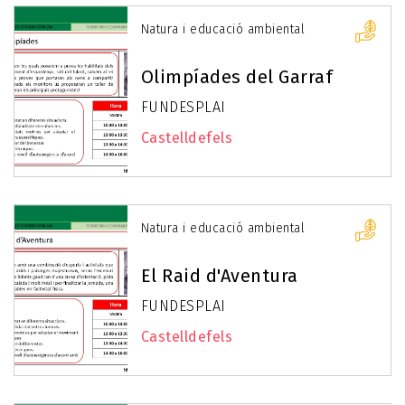
Natura i educació ambiental
Olimpíades del Garraf
FUNDESPLAI
Castelldefels
Natura i educació ambiental
El Raid d'Aventura
FUNDESPLAI
Castelldefels