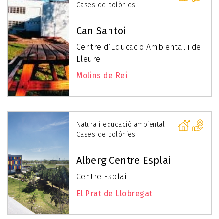
Cases de colònies
Can Santoi
Centre d’Educació Ambiental i de
Lleure
Molins de Rei
Natura i educació ambiental
Cases de colònies
Alberg Centre Esplai
Centre Esplai
El Prat de Llobregat