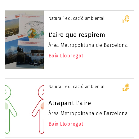
Natura i educació ambiental
L'aire que respirem
Àrea Metropolitana de Barcelona
Baix Llobregat
Natura i educació ambiental
Atrapant l'aire
Àrea Metropolitana de Barcelona
Baix Llobregat