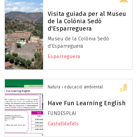
Visita guiada per al Museu
de la Colònia Sedó
d'Esparreguera
Museu de la Colònia Sedó
d'Esparreguera
Esparreguera
Natura i educació ambiental
Have Fun Learning English
FUNDESPLAI
Castelldefels