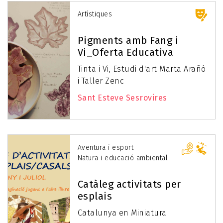
Artístiques
Pigments amb Fang i
Vi_Oferta Educativa
Tinta i Vi, Estudi d'art Marta Arañó
i Taller Zenc
Sant Esteve Sesrovires
Aventura i esport
Natura i educació ambiental
Catàleg activitats per
esplais
Catalunya en Miniatura