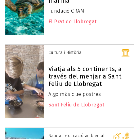
marina
Fundació CRAM
El Prat de Llobregat
Cultura i Història
Viatja als 5 continents, a
través del menjar a Sant
Feliu de Llobregat
Algo más que postres
Sant Feliu de Llobregat
Natura i educació ambiental