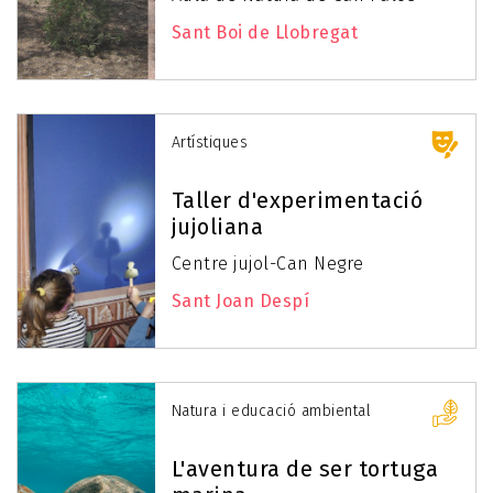
Sant Boi de Llobregat
Artístiques
Taller d'experimentació
jujoliana
Centre jujol-Can Negre
Sant Joan Despí
Natura i educació ambiental
L'aventura de ser tortuga