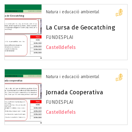
Natura i educació ambiental
La Cursa de Geocatching
FUNDESPLAI
Castelldefels
Natura i educació ambiental
Jornada Cooperativa
FUNDESPLAI
Castelldefels