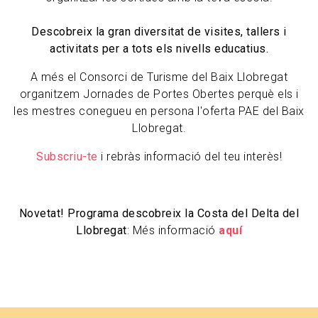
Descobreix la gran diversitat de visites, tallers i
activitats per a tots els nivells educatius.
A més el Consorci de Turisme del Baix Llobregat
organitzem Jornades de Portes Obertes perquè els i
les mestres conegueu en persona l'oferta PAE del Baix
Llobregat.
Subscriu-te
i rebràs informació del teu interès!
Novetat! Programa descobreix la Costa del Delta del
Llobregat
: Més informació
aquí