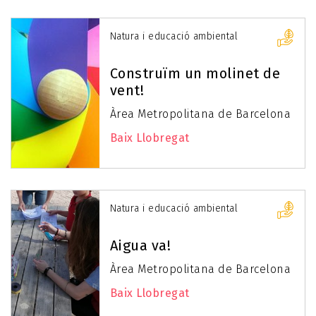
Natura i educació ambiental
Construïm un molinet de
vent!
Àrea Metropolitana de Barcelona
Baix Llobregat
Natura i educació ambiental
Aigua va!
Àrea Metropolitana de Barcelona
Baix Llobregat