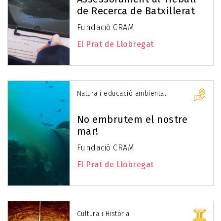
de Recerca de Batxillerat
Fundació CRAM
El Prat de Llobregat
Natura i educació ambiental
No embrutem el nostre
mar!
Fundació CRAM
El Prat de Llobregat
Cultura i Història