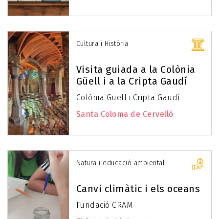
Cultura i Història
Visita guiada a la Colònia
Güell i a la Cripta Gaudí
Colònia Güell i Cripta Gaudí
Santa Coloma de Cervelló
Natura i educació ambiental
Canvi climàtic i els oceans
Fundació CRAM