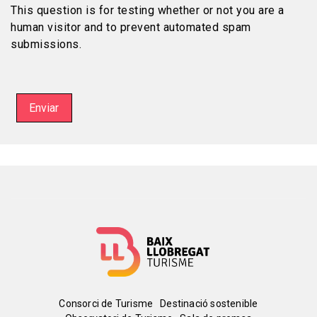
This question is for testing whether or not you are a
human visitor and to prevent automated spam
submissions.
Enviar
Menú
Consorci de Turisme
Destinació sostenible