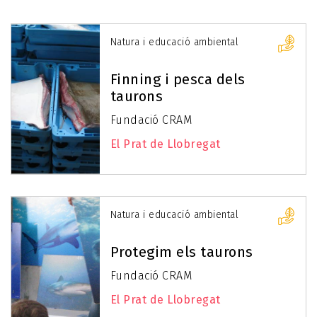
Natura i educació ambiental
Finning i pesca dels
taurons
Fundació CRAM
El Prat de Llobregat
Natura i educació ambiental
Protegim els taurons
Fundació CRAM
El Prat de Llobregat