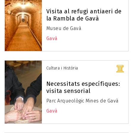
Visita al refugi antiaeri de
la Rambla de Gavà
Museu de Gavà
Gavà
Cultura i Història
Necessitats específiques:
visita sensorial
Parc Arqueològic Mines de Gavà
Gavà