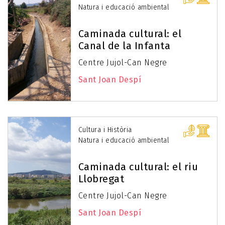
Natura i educació ambiental
Caminada cultural: el
Canal de la Infanta
Centre Jujol-Can Negre
Sant Joan Despí
Cultura i Història
Natura i educació ambiental
Caminada cultural: el riu
Llobregat
Centre Jujol-Can Negre
Sant Joan Despí