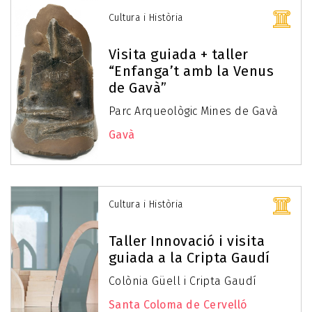
Cultura i Història
Visita guiada + taller
“Enfanga’t amb la Venus
de Gavà”
Parc Arqueològic Mines de Gavà
Gavà
Cultura i Història
Taller Innovació i visita
guiada a la Cripta Gaudí
Colònia Güell i Cripta Gaudí
Santa Coloma de Cervelló