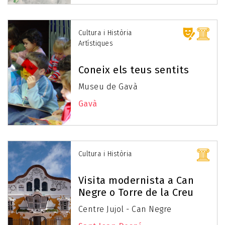
Cultura i Història
Artístiques
Coneix els teus sentits
Museu de Gavà
Gavà
Cultura i Història
Visita modernista a Can
Negre o Torre de la Creu
Centre Jujol - Can Negre