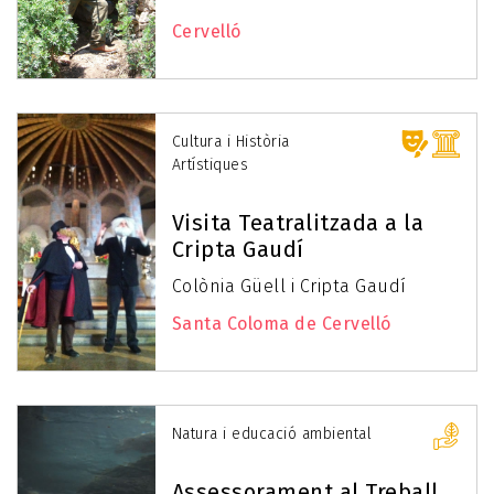
Cervelló
Cultura i Història
Artístiques
Visita Teatralitzada a la
Cripta Gaudí
Colònia Güell i Cripta Gaudí
Santa Coloma de Cervelló
Natura i educació ambiental
Assessorament al Treball