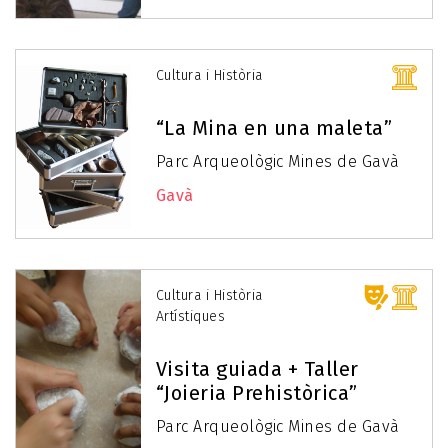
Cultura i Història
“La Mina en una maleta”
Parc Arqueològic Mines de Gavà
Gavà
Cultura i Història
Artístiques
Visita guiada + Taller
“Joieria Prehistòrica”
Parc Arqueològic Mines de Gavà