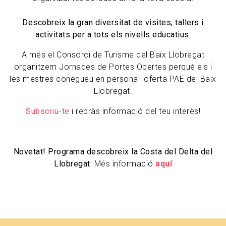
Descobreix la gran diversitat de visites, tallers i
activitats per a tots els nivells educatius.
A més el Consorci de Turisme del Baix Llobregat
organitzem Jornades de Portes Obertes perquè els i
les mestres conegueu en persona l'oferta PAE del Baix
Llobregat.
Subscriu-te
i rebràs informació del teu interès!
Novetat! Programa descobreix la Costa del Delta del
Llobregat
: Més informació
aquí