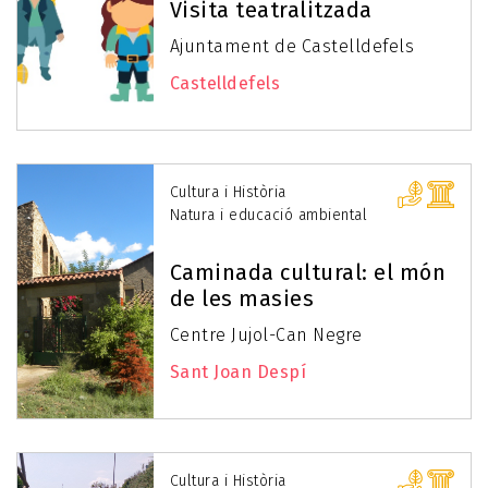
Visita teatralitzada
Ajuntament de Castelldefels
Castelldefels
Cultura i Història
Natura i educació ambiental
Caminada cultural: el món
de les masies
Centre Jujol-Can Negre
Sant Joan Despí
Cultura i Història