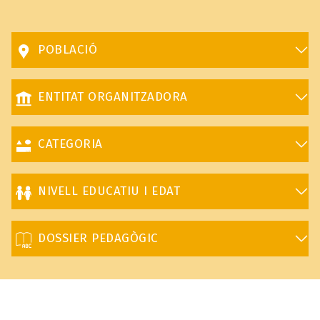
POBLACIÓ
ENTITAT ORGANITZADORA
CATEGORIA
NIVELL EDUCATIU I EDAT
DOSSIER PEDAGÒGIC