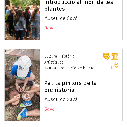
Introducció al món de les
plantes
Museu de Gavà
Gavà
Cultura i Història
Artístiques
Natura i educació ambiental
Petits pintors de la
prehistòria
Museu de Gavà
Gavà