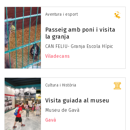
Aventura i esport
Passeig amb poni i visita
la granja
CAN FELIU- Granja Escola Hípic
Viladecans
Cultura i Història
Visita guiada al museu
Museu de Gavà
Gavà