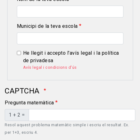
Municipi de la teva escola
He llegit i accepto l'avís legal i la política
de privadesa
Avís legal i condicions d'ús
CAPTCHA
Pregunta matemàtica
1 + 2 =
Resol aquest problema matemàtic simple i escriu el resultat. Ex.
per 1+3, escriu 4.