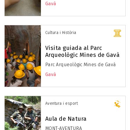
Gavà
Cultura i Història
Visita guiada al Parc
Arqueològic Mines de Gavà
Parc Arqueològic Mines de Gavà
Gavà
Aventura i esport
Aula de Natura
MONT-AVENTURA