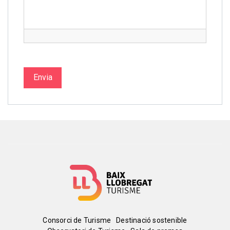
Envia
Menú
Consorci de Turisme
Destinació sostenible