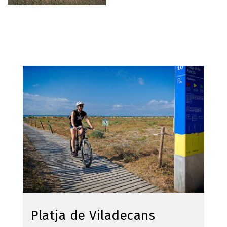
Imagen
Platja de Viladecans