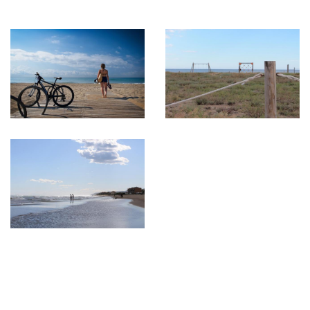
Imagen
Imagen
Imagen