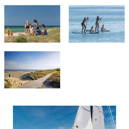
Imagen
Imagen
Imagen
Imagen