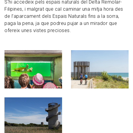
S'hi accedeix pels espais naturals del Delta Remolar-
Filipines, i malgrat que cal caminar una mitja hora des
de l’aparcament dels Espais Naturals fins a la sorra,
paga la pena, ja que podreu pujar a un mirador que
ofereix unes vistes precioses.
Imagen
Imagen
Imagen