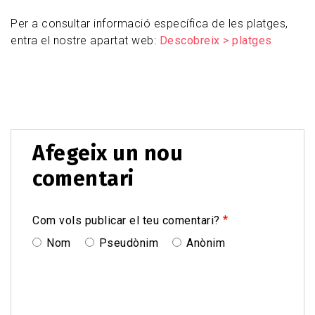
Per a consultar informació específica de les platges,
entra el nostre apartat web:
Descobreix > platges
Afegeix un nou
comentari
Com vols publicar el teu comentari?
Nom
Pseudònim
Anònim