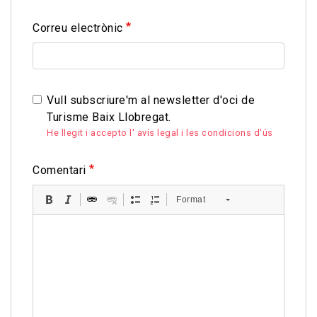
Correu electrònic
Vull subscriure'm al newsletter d'oci de
Turisme Baix Llobregat.
He llegit i accepto l' avís legal i les condicions d'ús
Comentari
Format