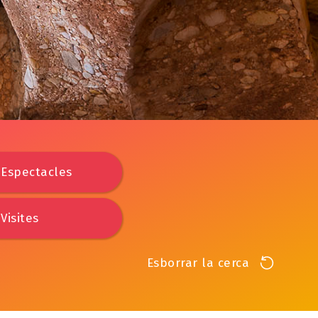
Espectacles
Visites
Esborrar la cerca