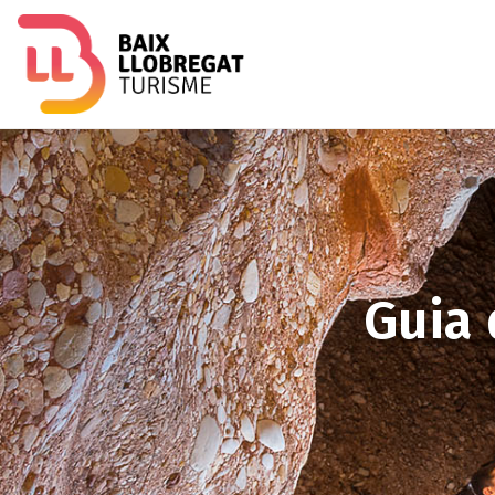
Imagen
Guia 