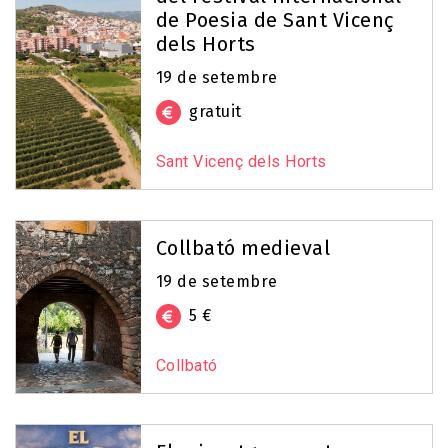
de Poesia de Sant Vicenç
dels Horts
19 de setembre
gratuit
Sant Vicenç dels Horts
Collbató medieval
19 de setembre
5 €
Collbató