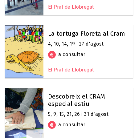
El Prat de Llobregat
La tortuga Floreta al Cram
4, 10, 14, 19 i 27 d'agost
a consultar
El Prat de Llobregat
Descobreix el CRAM
especial estiu
5, 9, 15, 21, 26 i 31 d'agost
a consultar