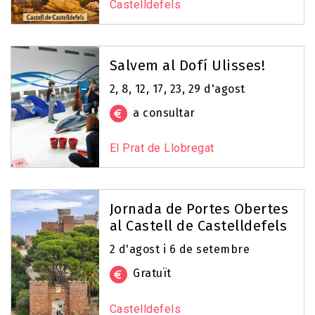
Castelldefels
Salvem al Dofí Ulisses!
2, 8, 12, 17, 23, 29 d'agost
a consultar
El Prat de Llobregat
Jornada de Portes Obertes
al Castell de Castelldefels
2 d'agost i 6 de setembre
Gratuït
Castelldefels