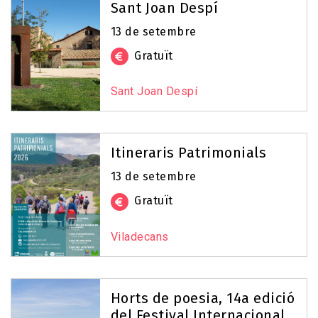
Sant Joan Despí
13 de setembre
Gratuït
Sant Joan Despí
Itineraris Patrimonials
13 de setembre
Gratuït
Viladecans
Horts de poesia, 14a edició
del Festival Internacional