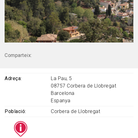
Comparteix:
Adreça
La Pau, 5
08757
Corbera de Llobregat
Barcelona
Espanya
Població
Corbera de Llobregat