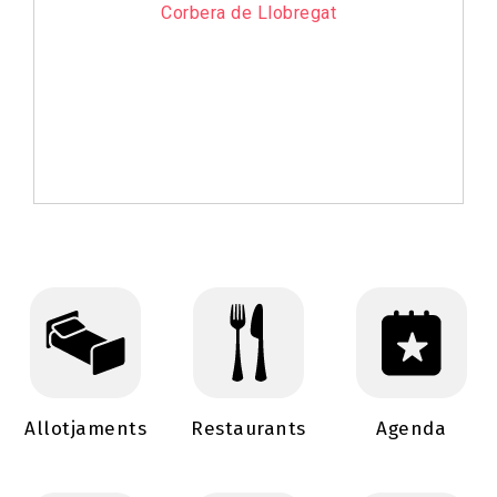
Corbera de Llobregat
Allotjaments
Restaurants
Agenda