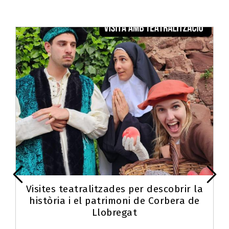
Visites teatralitzades per descobrir la
història i el patrimoni de Corbera de
Llobregat