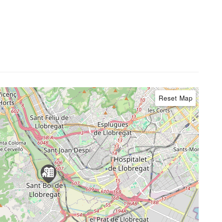
Reset Map