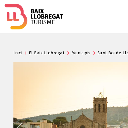
Inici
El Baix Llobregat
Municipis
Sant Boi de Ll