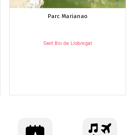
Parc Marianao
Sant Boi de Llobregat