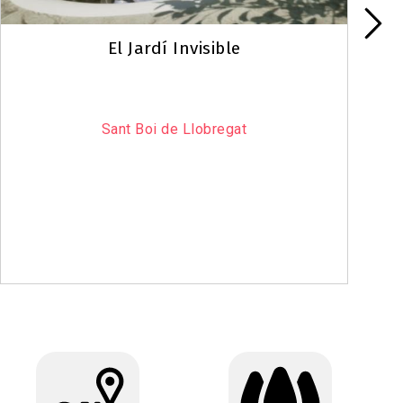
El Jardí Invisible
Sant Boi de Llobregat