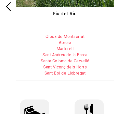
Eix del Riu
Olesa de Montserrat
Abrera
Martorell
Sant Andreu de la Barca
Santa Coloma de Cervelló
Sant Vicenç dels Horts
Sant Boi de Llobregat