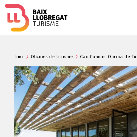
Inici
Oficines de turisme
Can Camins. Oficina de Tu