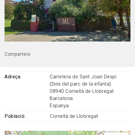
Comparteix:
Adreça
Carretera de Sant Joan Despí
(Dins del parc de la infanta)
08940
Cornellà de Llobregat
Barcelona
Espanya
Població
Cornellà de Llobregat