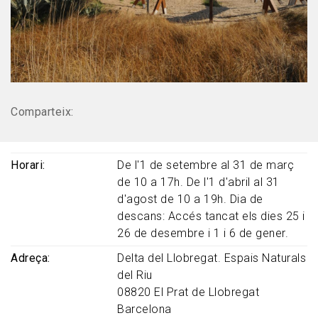
Comparteix:
Horari
De l'1 de setembre al 31 de març
de 10 a 17h. De l'1 d'abril al 31
d'agost de 10 a 19h. Dia de
descans: Accés tancat els dies 25 i
26 de desembre i 1 i 6 de gener.
Adreça
Delta del Llobregat. Espais Naturals
del Riu
08820
El Prat de Llobregat
Barcelona