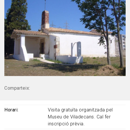
Comparteix:
Horari
Visita gratuïta organitzada pel
Museu de Viladecans. Cal fer
inscripció prèvia.