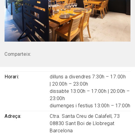
Comparteix:
Horari
dilluns a divendres 7:30h – 17.00h
| 20:00h – 23:00h
dissabte 13:00h – 17:00h | 20:00h –
23:00h
diumenges i festius 13:00h – 17:00h
Adreça
Ctra. Santa Creu de Calafell, 73
08830
Sant Boi de Llobregat
Barcelona