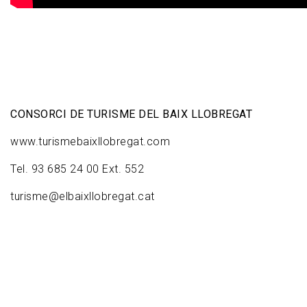
CONSORCI DE TURISME DEL BAIX LLOBREGAT
www.turismebaixllobregat.com
Tel. 93 685 24 00 Ext. 552
turisme@elbaixllobregat.cat