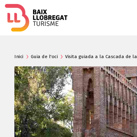
Inici
Guia de l'oci
Visita guiada a la Cascada de l