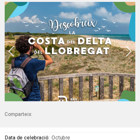
Comparteix:
Data de celebració
Octubre