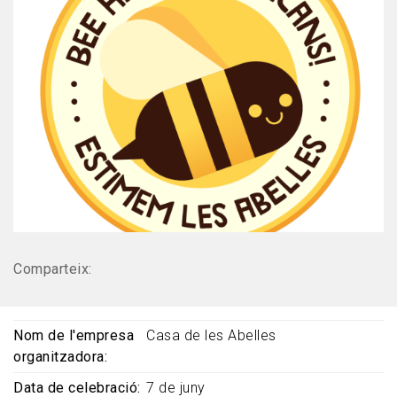
Comparteix:
Nom de l'empresa
Casa de les Abelles
organitzadora
Data de celebració
7 de juny