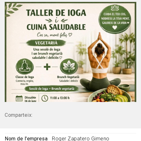
Comparteix:
Nom de l'empresa
Roger Zapatero Gimeno