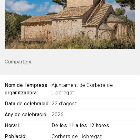
Comparteix:
Nom de l'empresa
Ajuntament de Corbera de
organitzadora
Llobregat
Data de celebració
22 d'agost
Any de celebració
2026
Horari
De les 11 a les 12 hores
Població
Corbera de Llobregat