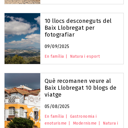
10 llocs desconeguts del
Baix Llobregat per
fotografiar
09/09/2025
En família
Natura i esport
Què recomanen veure al
Baix Llobregat 10 blogs de
viatge
05/08/2025
En família
Gastronomia i
enoturisme
Modernisme
Natura i